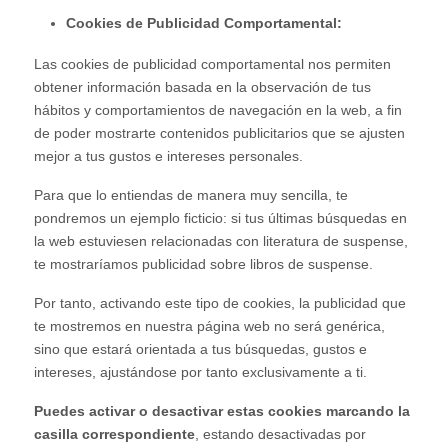
Cookies de Publicidad Comportamental:
Las cookies de publicidad comportamental nos permiten
obtener información basada en la observación de tus
hábitos y comportamientos de navegación en la web, a fin
de poder mostrarte contenidos publicitarios que se ajusten
mejor a tus gustos e intereses personales.
Para que lo entiendas de manera muy sencilla, te
pondremos un ejemplo ficticio: si tus últimas búsquedas en
la web estuviesen relacionadas con literatura de suspense,
te mostraríamos publicidad sobre libros de suspense.
Por tanto, activando este tipo de cookies, la publicidad que
te mostremos en nuestra página web no será genérica,
sino que estará orientada a tus búsquedas, gustos e
intereses, ajustándose por tanto exclusivamente a ti.
Puedes activar o desactivar estas cookies marcando la
casilla correspondiente
, estando desactivadas por