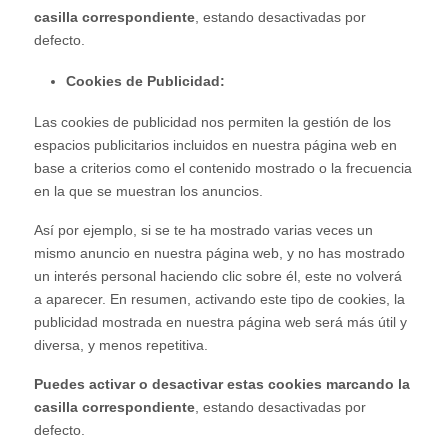
casilla correspondiente
, estando desactivadas por
defecto.
Cookies de Publicidad:
Las cookies de publicidad nos permiten la gestión de los
espacios publicitarios incluidos en nuestra página web en
base a criterios como el contenido mostrado o la frecuencia
en la que se muestran los anuncios.
Así por ejemplo, si se te ha mostrado varias veces un
mismo anuncio en nuestra página web, y no has mostrado
un interés personal haciendo clic sobre él, este no volverá
a aparecer. En resumen, activando este tipo de cookies, la
publicidad mostrada en nuestra página web será más útil y
diversa, y menos repetitiva.
Puedes activar o desactivar estas cookies marcando la
casilla correspondiente
, estando desactivadas por
defecto.