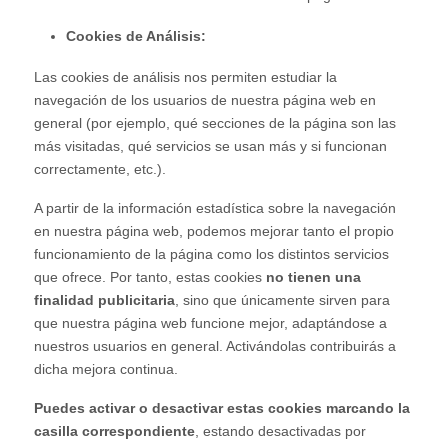
Cookies de Análisis:
Las cookies de análisis nos permiten estudiar la
navegación de los usuarios de nuestra página web en
general (por ejemplo, qué secciones de la página son las
más visitadas, qué servicios se usan más y si funcionan
correctamente, etc.).
A partir de la información estadística sobre la navegación
en nuestra página web, podemos mejorar tanto el propio
funcionamiento de la página como los distintos servicios
que ofrece. Por tanto, estas cookies
no tienen una
finalidad publicitaria
, sino que únicamente sirven para
que nuestra página web funcione mejor, adaptándose a
nuestros usuarios en general. Activándolas contribuirás a
dicha mejora continua.
Puedes activar o desactivar estas cookies marcando la
casilla correspondiente
, estando desactivadas por