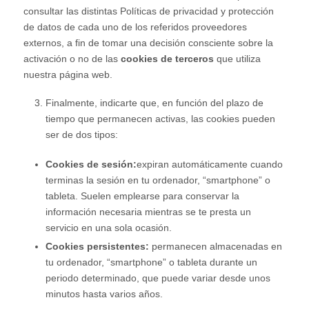
consultar las distintas Políticas de privacidad y protección
de datos de cada uno de los referidos proveedores
externos, a fin de tomar una decisión consciente sobre la
activación o no de las
cookies de terceros
que utiliza
nuestra página web.
Finalmente, indicarte que, en función del plazo de
tiempo que permanecen activas, las cookies pueden
ser de dos tipos:
Cookies de sesión:
expiran automáticamente cuando
terminas la sesión en tu ordenador, “smartphone” o
tableta. Suelen emplearse para conservar la
información necesaria mientras se te presta un
servicio en una sola ocasión.
Cookies persistentes:
permanecen almacenadas en
tu ordenador, “smartphone” o tableta durante un
periodo determinado, que puede variar desde unos
minutos hasta varios años.