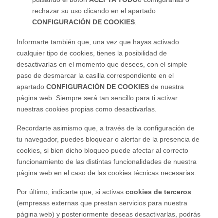
rechazar su uso clicando en el apartado
CONFIGURACIÓN DE COOKIES
.
Informarte también que, una vez que hayas activado
cualquier tipo de cookies, tienes la posibilidad de
desactivarlas en el momento que desees, con el simple
paso de desmarcar la casilla correspondiente en el
apartado
CONFIGURACIÓN DE COOKIES
de nuestra
página web. Siempre será tan sencillo para ti activar
nuestras cookies propias como desactivarlas.
Recordarte asimismo que, a través de la configuración de
tu navegador, puedes bloquear o alertar de la presencia de
cookies, si bien dicho bloqueo puede afectar al correcto
funcionamiento de las distintas funcionalidades de nuestra
página web en el caso de las cookies técnicas necesarias.
Por último, indicarte que, si activas
cookies de terceros
(empresas externas que prestan servicios para nuestra
página web) y posteriormente deseas desactivarlas, podrás