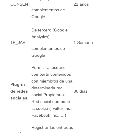
CONSENT
22 años
complementos de
Google
De tercero (Google
Analytics)
1P_JAR
1 Semana
complementos de
Google
Permitir al usuario
compartir contenidos
con miembros de una
Plug-in
determinada red
de redes
30 días
social.Propietario:
sociales
Red social que pone
la cookie (Twitter Inc.,
Facebook Inc., …)
Registrar las entradas