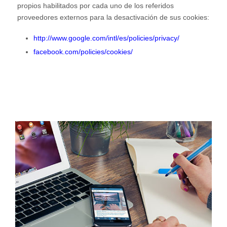
propios habilitados por cada uno de los referidos
proveedores externos para la desactivación de sus cookies:
http://www.google.com/intl/es/policies/privacy/
facebook.com/policies/cookies/