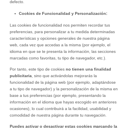
defecto.
Cookies de Funcionalidad y Personalización:
Las cookies de funcionalidad nos permiten recordar tus
preferencias, para personalizar a tu medida determinadas
características y opciones generales de nuestra página
web, cada vez que accedas a la misma (por ejemplo, el
idioma en que se te presenta la información, las secciones
marcadas como favoritas, tu tipo de navegador, etc.).
Por tanto, este tipo de cookies
no tienen una finalidad
publicitaria
, sino que activándolas mejorarás la
funcionalidad de la página web (por ejemplo, adaptándose
a tu tipo de navegador) y la personalización de la misma en
base a tus preferencias (por ejemplo, presentando la
información en el idioma que hayas escogido en anteriores
ocasiones), lo cual contribuirá a la facilidad, usabilidad y
comodidad de nuestra página durante tu navegación.
Puedes activar o desactivar estas cookies marcando la