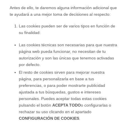
Antes de ello, te daremos alguna información adicional que
te ayudará a una mejor toma de decisiones al respecto:
Las cookies pueden ser de varios tipos en función de
su finalidad:
Las cookies técnicas son necesarias para que nuestra
página web pueda funcionar, no necesitan de tu
autorización y son las únicas que tenemos activadas
por defecto.
El resto de cookies sirven para mejorar nuestra
página, para personalizarla en base a tus
preferencias, o para poder mostrarte publicidad
ajustada a tus búsquedas, gustos e intereses
personales. Puedes aceptar todas estas cookies
pulsando el botón
ACEPTA TODO
o configurarlas o
rechazar su uso clicando en el apartado
CONFIGURACIÓN DE COOKIES
.