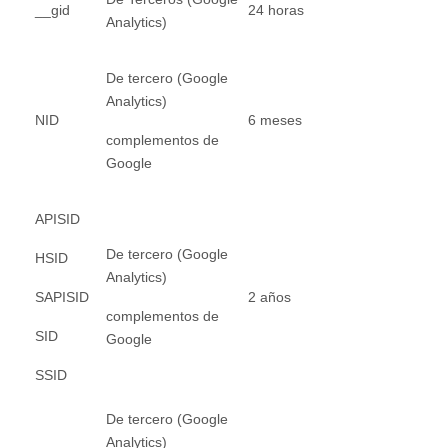
__gid
24 horas
Analytics)
De tercero (Google
Analytics)
NID
6 meses
complementos de
Google
APISID
De tercero (Google
HSID
Analytics)
SAPISID
2 años
complementos de
SID
Google
SSID
De tercero (Google
Analytics)