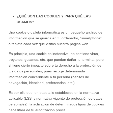
¿QUÉ SON LAS COOKIES Y PARA QUÉ LAS
USAMOS?
Una cookie o galleta informática es un pequeño archivo de
información que se guarda en tu ordenador, “smartphone”
o tableta cada vez que visitas nuestra página web.
En principio, una cookie es inofensiva: no contiene virus,
troyanos, gusanos, etc. que puedan dañar tu terminal, pero
sí tiene cierto impacto sobre tu derecho a la protección de
tus datos personales, pues recoge determinada
información concerniente a tu persona (hábitos de
navegación, identidad, preferencias, etc.).
Es por ello que, en base a lo establecido en la normativa
aplicable (LSSI y normativa vigente de protección de datos
personales), la activación de determinados tipos de cookies
necesitará de tu autorización previa.