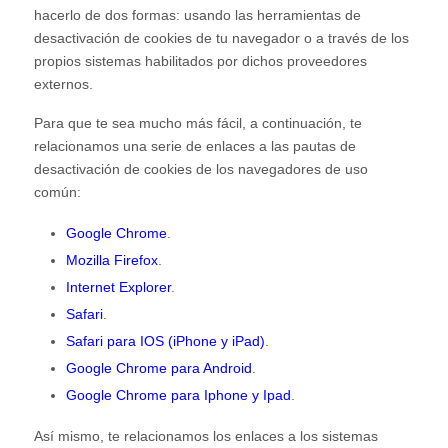
hacerlo de dos formas: usando las herramientas de
desactivación de cookies de tu navegador o a través de los
propios sistemas habilitados por dichos proveedores
externos.
Para que te sea mucho más fácil, a continuación, te
relacionamos una serie de enlaces a las pautas de
desactivación de cookies de los navegadores de uso
común:
Google Chrome
.
Mozilla Firefox
.
Internet Explorer
.
Safari
.
Safari para IOS (iPhone y iPad)
.
Google Chrome para Android
.
Google Chrome para Iphone y Ipad
.
Así mismo, te relacionamos los enlaces a los sistemas