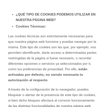
¿QUÉ TIPO DE COOKIES PODEMOS UTILIZAR EN
NUESTRA PÁGINA WEB?
Cookies Técnicas:
Las cookies técnicas son estrictamente necesarias para
que nuestra página web funcione y puedas navegar por la
misma. Este tipo de cookies son las que, por ejemplo, nos
permiten identificarte, darte acceso a determinadas partes
restringidas de la página si fuese necesario, o recordar
diferentes opciones o servicios ya seleccionados por ti,
como tus preferencias de privacidad. Por ello,
están
activadas por defecto, no siendo necesaria tu
autorización al respecto
.
A través de la configuración de tu navegador, puedes
bloquear o alertar de la presencia de este tipo de cookies,
si bien dicho bloqueo afectará al correcto funcionamiento
de las distintas funcionalidades de nuestra página web.