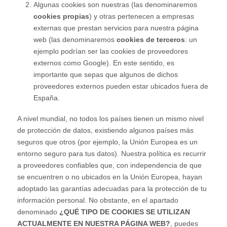
Algunas cookies son nuestras (las denominaremos
cookies propias
) y otras pertenecen a empresas
externas que prestan servicios para nuestra página
web (las denominaremos
cookies de terceros
: un
ejemplo podrían ser las cookies de proveedores
externos como Google). En este sentido, es
importante que sepas que algunos de dichos
proveedores externos pueden estar ubicados fuera de
España.
A nivel mundial, no todos los países tienen un mismo nivel
de protección de datos, existiendo algunos países más
seguros que otros (por ejemplo, la Unión Europea es un
entorno seguro para tus datos). Nuestra política es recurrir
a proveedores confiables que, con independencia de que
se encuentren o no ubicados en la Unión Europea, hayan
adoptado las garantías adecuadas para la protección de tu
información personal. No obstante, en el apartado
denominado
¿QUÉ TIPO DE COOKIES SE UTILIZAN
ACTUALMENTE EN NUESTRA PÁGINA WEB?
, puedes