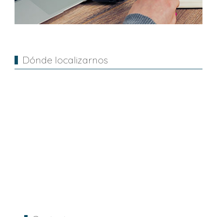
Dónde localizarnos