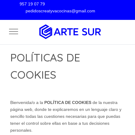
957 19 07 79
pedidoscreatyvacocinas@gmail.com
Mobile Menu Toggle
POLÍTICAS DE
COOKIES
Bienvenida/o a la
POLÍTICA DE COOKIES
de la nuestra
página web, donde te explicaremos en un lenguaje claro y
sencillo todas las cuestiones necesarias para que puedas
tener el control sobre ellas en base a tus decisiones
personales.